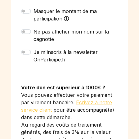
Masquer le montant de ma
participation
Ne pas afficher mon nom sur la
cagnotte
Je m'inscris à la newsletter
OnParticipe.fr
Votre don est supérieur à 1000€ ?
Vous pouvez effectuer votre paiement
par virement bancaire.
Écrivez à notre
service client
pour être accompagné(e)
dans cette démarche.
Au regard des coûts de traitement
générés, des frais de 3% sur la valeur