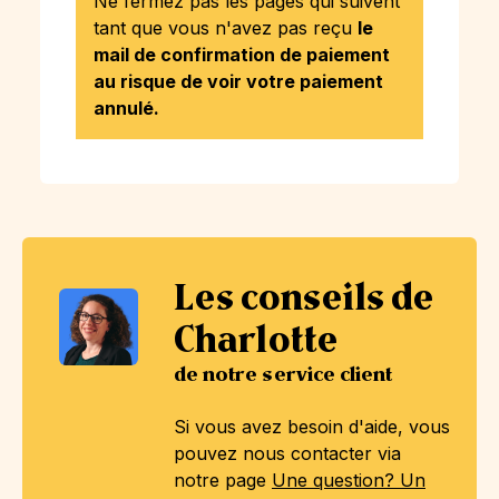
Ne fermez pas les pages qui suivent
tant que vous n'avez pas reçu
le
mail de confirmation de paiement
au risque de voir votre paiement
annulé.
Les conseils de
Charlotte
de notre service client
Si vous avez besoin d'aide, vous
pouvez nous contacter via
notre page
Une question? Un