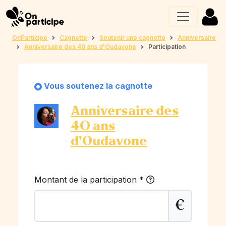
OnParticipe
Cagnotte
Soutenir une cagnotte
Anniversaire
Anniversaire des 40 ans d'Oudavone
Participation
Vous soutenez la cagnotte
Anniversaire des
40 ans
d'Oudavone
Montant de la participation
*
€