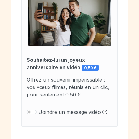
Souhaitez-lui un joyeux
anniversaire en vidéo
0,50 €
Offrez un souvenir impérissable :
vos vœux filmés, réunis en un clic,
pour seulement 0,50 €.
Joindre un message vidéo