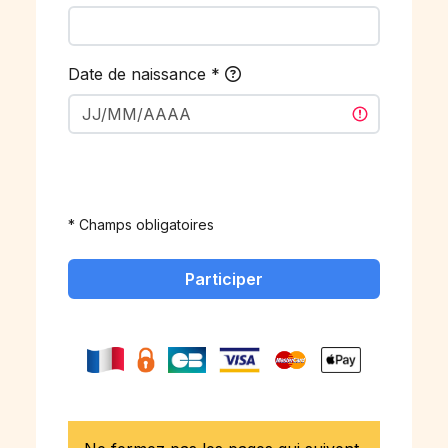
Date de naissance
*
* Champs obligatoires
Participer