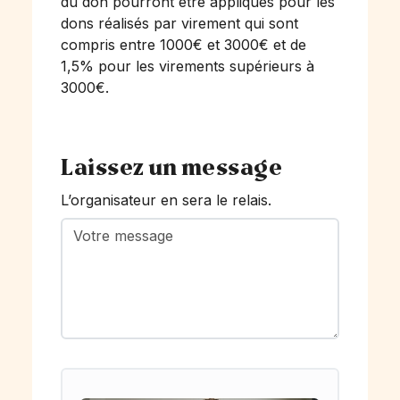
du don pourront être appliqués pour les
dons réalisés par virement qui sont
compris entre 1000€ et 3000€ et de
1,5% pour les virements supérieurs à
3000€.
Laissez un message
L’organisateur en sera le relais.