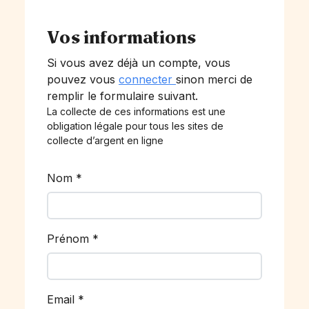
Vos informations
Si vous avez déjà un compte, vous
pouvez vous
connecter
sinon merci de
remplir le formulaire suivant.
La collecte de ces informations est une
obligation légale pour tous les sites de
collecte d’argent en ligne
Nom
*
Prénom
*
Email
*