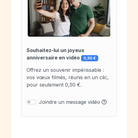
Souhaitez-lui un joyeux
anniversaire en vidéo
0,50 €
Offrez un souvenir impérissable :
vos vœux filmés, réunis en un clic,
pour seulement 0,50 €.
Joindre un message vidéo