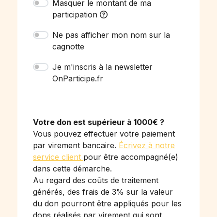
Masquer le montant de ma
participation
Ne pas afficher mon nom sur la
cagnotte
Je m'inscris à la newsletter
OnParticipe.fr
Votre don est supérieur à 1000€ ?
Vous pouvez effectuer votre paiement
par virement bancaire.
Écrivez à notre
service client
pour être accompagné(e)
dans cette démarche.
Au regard des coûts de traitement
générés, des frais de 3% sur la valeur
du don pourront être appliqués pour les
dons réalisés par virement qui sont