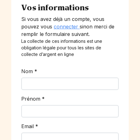
Vos informations
Si vous avez déjà un compte, vous
pouvez vous
connecter
sinon merci de
remplir le formulaire suivant.
La collecte de ces informations est une
obligation légale pour tous les sites de
collecte d’argent en ligne
Nom
*
Prénom
*
Email
*