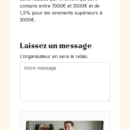
compris entre 1000€ et 3000€ et de
1,5% pour les virements supérieurs à
3000€.
Laissez un message
L’organisateur en sera le relais.