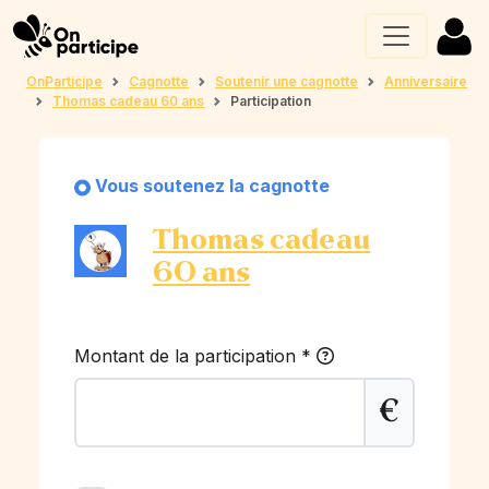
OnParticipe
Cagnotte
Soutenir une cagnotte
Anniversaire
Thomas cadeau 60 ans
Participation
Vous soutenez la cagnotte
Thomas cadeau
60 ans
Montant de la participation
*
€