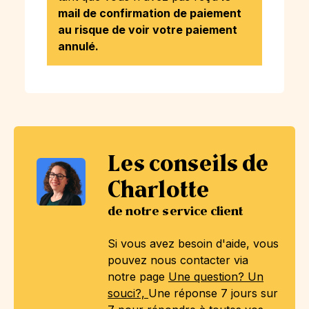
mail de confirmation de paiement
au risque de voir votre paiement
annulé.
Les conseils de
Charlotte
de notre service client
Si vous avez besoin d'aide, vous
pouvez nous contacter via
notre page
Une question? Un
souci?,
Une réponse 7 jours sur