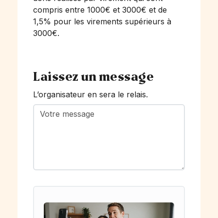
compris entre 1000€ et 3000€ et de
1,5% pour les virements supérieurs à
3000€.
Laissez un message
L’organisateur en sera le relais.