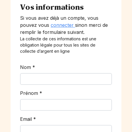
Vos informations
Si vous avez déjà un compte, vous
pouvez vous
connecter
sinon merci de
remplir le formulaire suivant.
La collecte de ces informations est une
obligation légale pour tous les sites de
collecte d’argent en ligne
Nom
*
Prénom
*
Email
*