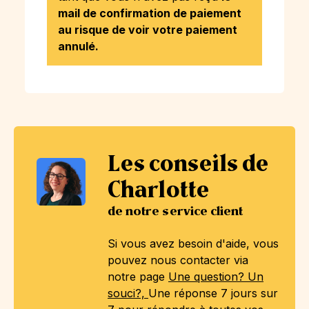
mail de confirmation de paiement
au risque de voir votre paiement
annulé.
Les conseils de
Charlotte
de notre service client
Si vous avez besoin d'aide, vous
pouvez nous contacter via
notre page
Une question? Un
souci?,
Une réponse 7 jours sur