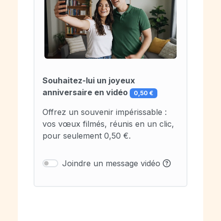
Souhaitez-lui un joyeux
anniversaire en vidéo
0,50 €
Offrez un souvenir impérissable :
vos vœux filmés, réunis en un clic,
pour seulement 0,50 €.
Joindre un message vidéo