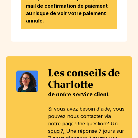
mail de confirmation de paiement
au risque de voir votre paiement
annulé.
Les conseils de
Charlotte
de notre service client
Si vous avez besoin d'aide, vous
pouvez nous contacter via
notre page
Une question? Un
souci?,
Une réponse 7 jours sur