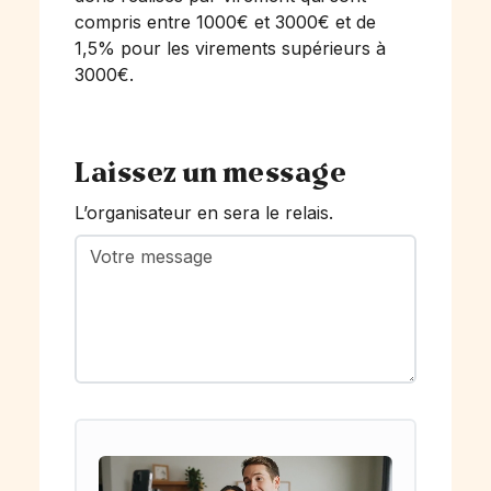
compris entre 1000€ et 3000€ et de
1,5% pour les virements supérieurs à
3000€.
Laissez un message
L’organisateur en sera le relais.