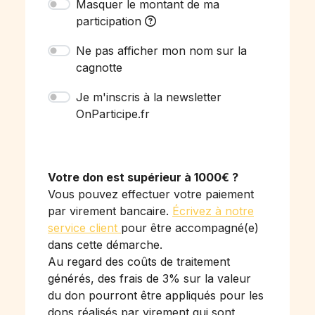
Masquer le montant de ma
participation
Ne pas afficher mon nom sur la
cagnotte
Je m'inscris à la newsletter
OnParticipe.fr
Votre don est supérieur à 1000€ ?
Vous pouvez effectuer votre paiement
par virement bancaire.
Écrivez à notre
service client
pour être accompagné(e)
dans cette démarche.
Au regard des coûts de traitement
générés, des frais de 3% sur la valeur
du don pourront être appliqués pour les
dons réalisés par virement qui sont