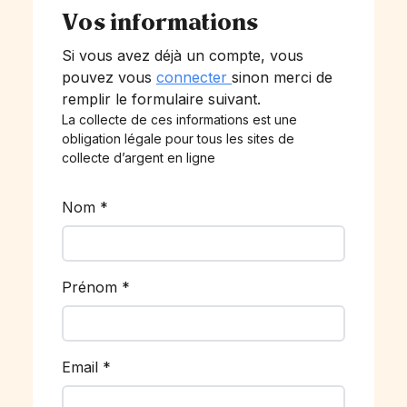
Vos informations
Si vous avez déjà un compte, vous
pouvez vous
connecter
sinon merci de
remplir le formulaire suivant.
La collecte de ces informations est une
obligation légale pour tous les sites de
collecte d’argent en ligne
Nom
*
Prénom
*
Email
*