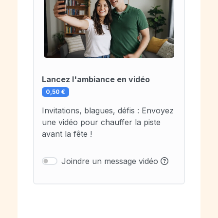
Lancez l'ambiance en vidéo
0,50 €
Invitations, blagues, défis : Envoyez
une vidéo pour chauffer la piste
avant la fête !
Joindre un message vidéo