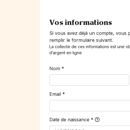
Vos informations
Si vous avez déjà un compte, vous
remplir le formulaire suivant.
La collecte de ces informations est une ob
d’argent en ligne
Nom
*
Email
*
Date de naissance
*