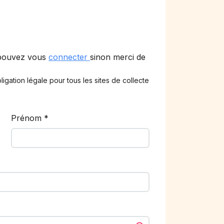
 pouvez vous
connecter
sinon merci de
ligation légale pour tous les sites de collecte
Prénom
*