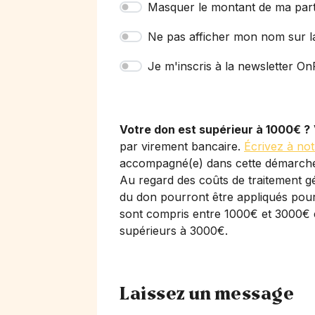
Masquer le montant de ma part
Ne pas afficher mon nom sur l
Je m'inscris à la newsletter OnP
Votre don est supérieur à 1000€ ?
par virement bancaire.
Écrivez à not
accompagné(e) dans cette démarch
Au regard des coûts de traitement gé
du don pourront être appliqués pour 
sont compris entre 1000€ et 3000€ 
supérieurs à 3000€.
Laissez un message