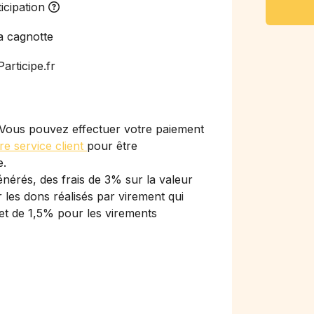
icipation
a cagnotte
articipe.fr
Vous pouvez effectuer votre paiement
re service client
pour être
e.
nérés, des frais de 3% sur la valeur
les dons réalisés par virement qui
et de 1,5% pour les virements