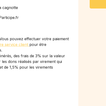
a cagnotte
articipe.fr
Vous pouvez effectuer votre paiement
re service client
pour être
e.
nérés, des frais de 3% sur la valeur
les dons réalisés par virement qui
et de 1,5% pour les virements