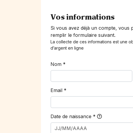
Vos informations
Si vous avez déjà un compte, vous
remplir le formulaire suivant.
La collecte de ces informations est une ob
d’argent en ligne
Nom
*
Email
*
Date de naissance
*