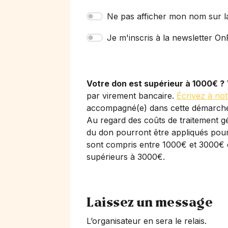
Ne pas afficher mon nom sur l
Je m'inscris à la newsletter OnP
Votre don est supérieur à 1000€ ?
par virement bancaire.
Écrivez à not
accompagné(e) dans cette démarch
Au regard des coûts de traitement gé
du don pourront être appliqués pour 
sont compris entre 1000€ et 3000€ 
supérieurs à 3000€.
Laissez un message
L’organisateur en sera le relais.