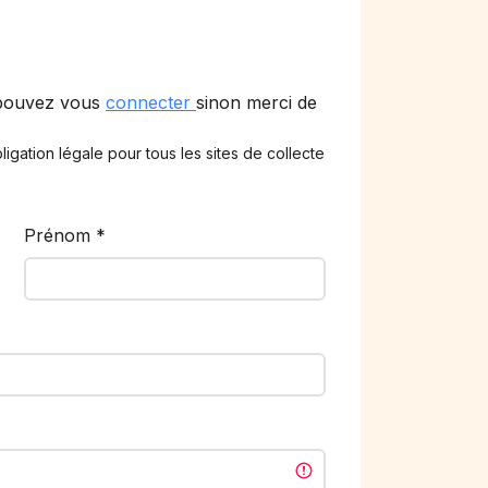
 pouvez vous
connecter
sinon merci de
ligation légale pour tous les sites de collecte
Prénom
*