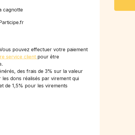
a cagnotte
articipe.fr
Vous pouvez effectuer votre paiement
re service client
pour être
e.
nérés, des frais de 3% sur la valeur
les dons réalisés par virement qui
et de 1,5% pour les virements