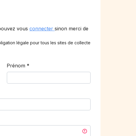
 pouvez vous
connecter
sinon merci de
ligation légale pour tous les sites de collecte
Prénom
*