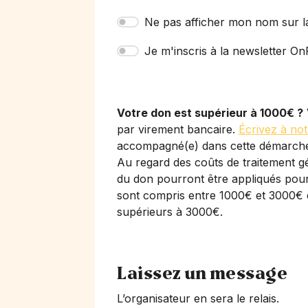
Ne pas afficher mon nom sur l
Je m'inscris à la newsletter OnP
Votre don est supérieur à 1000€ ?
par virement bancaire.
Écrivez à not
accompagné(e) dans cette démarch
Au regard des coûts de traitement gé
du don pourront être appliqués pour 
sont compris entre 1000€ et 3000€ 
supérieurs à 3000€.
Laissez un message
L’organisateur en sera le relais.