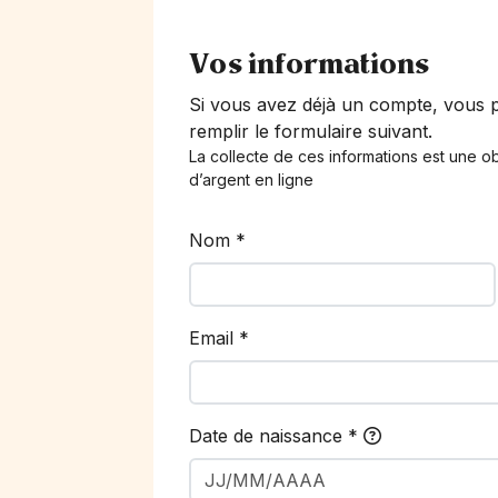
Vos informations
Si vous avez déjà un compte, vous
remplir le formulaire suivant.
La collecte de ces informations est une ob
d’argent en ligne
Nom
*
Email
*
Date de naissance
*