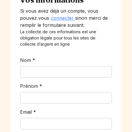
Vos informations
Si vous avez déjà un compte, vous
pouvez vous
connecter
sinon merci de
remplir le formulaire suivant.
La collecte de ces informations est une
obligation légale pour tous les sites de
collecte d’argent en ligne
Nom
*
Prénom
*
Email
*