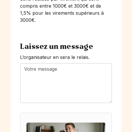
compris entre 1000€ et 3000€ et de
1,5% pour les virements supérieurs à
3000€.
Laissez un message
L’organisateur en sera le relais.