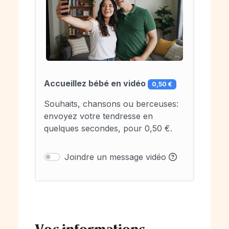
Accueillez bébé en vidéo
0,50 €
Souhaits, chansons ou berceuses:
envoyez votre tendresse en
quelques secondes, pour 0,50 €.
Joindre un message vidéo