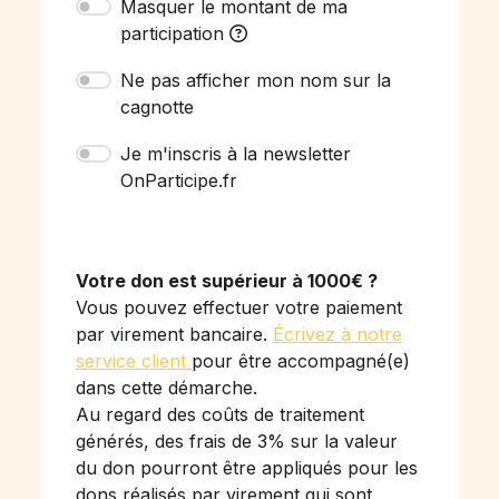
Masquer le montant de ma
participation
Ne pas afficher mon nom sur la
cagnotte
Je m'inscris à la newsletter
OnParticipe.fr
Votre don est supérieur à 1000€ ?
Vous pouvez effectuer votre paiement
par virement bancaire.
Écrivez à notre
service client
pour être accompagné(e)
dans cette démarche.
Au regard des coûts de traitement
générés, des frais de 3% sur la valeur
du don pourront être appliqués pour les
dons réalisés par virement qui sont