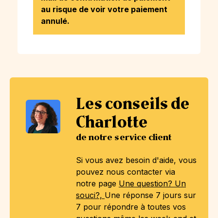
au risque de voir votre paiement
annulé.
Les conseils de
Charlotte
de notre service client
Si vous avez besoin d'aide, vous
pouvez nous contacter via
notre page
Une question? Un
souci?,
Une réponse 7 jours sur
7 pour répondre à toutes vos