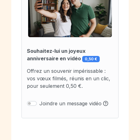
Souhaitez-lui un joyeux
anniversaire en vidéo
0,50 €
Offrez un souvenir impérissable :
vos vœux filmés, réunis en un clic,
pour seulement 0,50 €.
Joindre un message vidéo