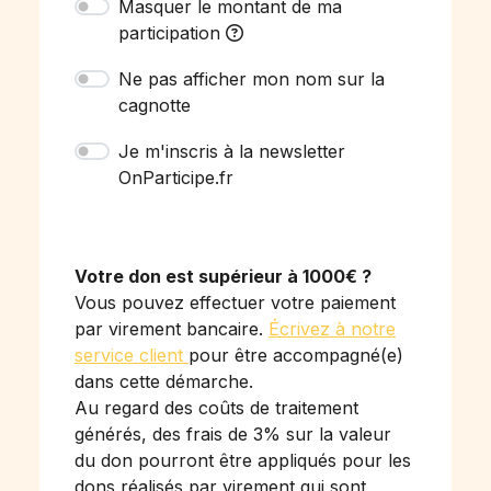
Masquer le montant de ma
participation
Ne pas afficher mon nom sur la
cagnotte
Je m'inscris à la newsletter
OnParticipe.fr
Votre don est supérieur à 1000€ ?
Vous pouvez effectuer votre paiement
par virement bancaire.
Écrivez à notre
service client
pour être accompagné(e)
dans cette démarche.
Au regard des coûts de traitement
générés, des frais de 3% sur la valeur
du don pourront être appliqués pour les
dons réalisés par virement qui sont