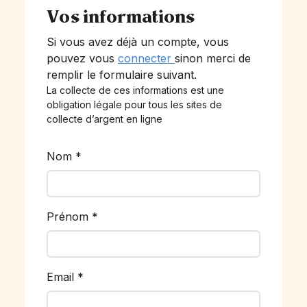
Vos informations
Si vous avez déjà un compte, vous
pouvez vous
connecter
sinon merci de
remplir le formulaire suivant.
La collecte de ces informations est une
obligation légale pour tous les sites de
collecte d’argent en ligne
Nom
*
Prénom
*
Email
*