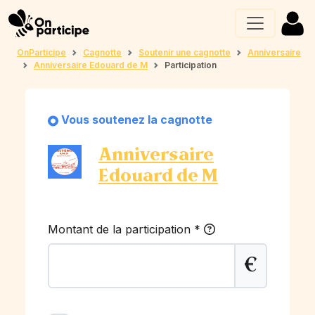
OnParticipe
Cagnotte
Soutenir une cagnotte
Anniversaire
Anniversaire Edouard de M
Participation
Vous soutenez la cagnotte
Anniversaire
Edouard de M
Montant de la participation
*
€