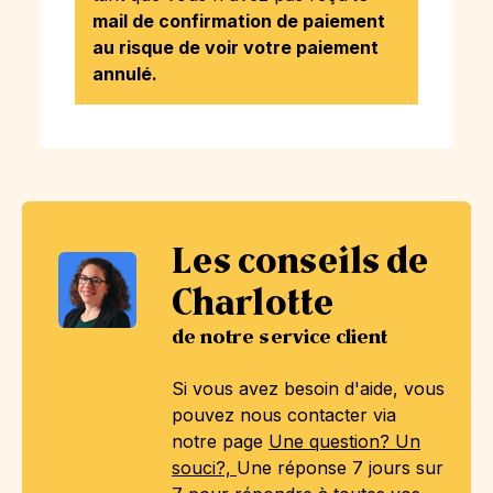
mail de confirmation de paiement
au risque de voir votre paiement
annulé.
Les conseils de
Charlotte
de notre service client
Si vous avez besoin d'aide, vous
pouvez nous contacter via
notre page
Une question? Un
souci?,
Une réponse 7 jours sur