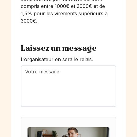
compris entre 1000€ et 3000€ et de
1,5% pour les virements supérieurs à
3000€.
Laissez un message
L’organisateur en sera le relais.