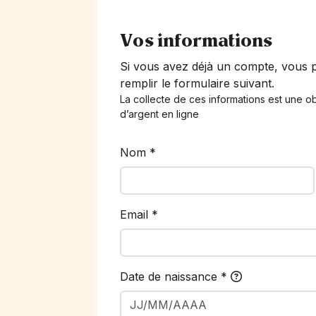
Vos informations
Si vous avez déjà un compte, vous
remplir le formulaire suivant.
La collecte de ces informations est une ob
d’argent en ligne
Nom
*
Email
*
Date de naissance
*