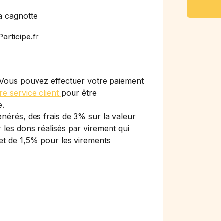
a cagnotte
articipe.fr
Vous pouvez effectuer votre paiement
re service client
pour être
e.
nérés, des frais de 3% sur la valeur
les dons réalisés par virement qui
et de 1,5% pour les virements