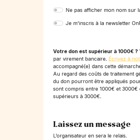
Ne pas afficher mon nom sur l
Je m'inscris à la newsletter OnP
Votre don est supérieur à 1000€ ?
par virement bancaire.
Écrivez à not
accompagné(e) dans cette démarch
Au regard des coûts de traitement gé
du don pourront être appliqués pour 
sont compris entre 1000€ et 3000€ 
supérieurs à 3000€.
Laissez un message
L’organisateur en sera le relais.