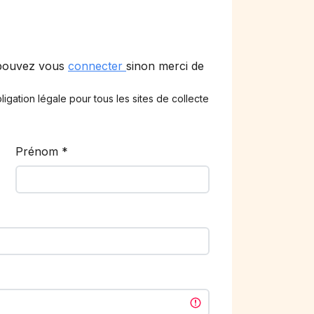
 pouvez vous
connecter
sinon merci de
ligation légale pour tous les sites de collecte
Prénom
*