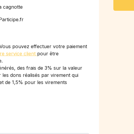
a cagnotte
articipe.fr
Vous pouvez effectuer votre paiement
re service client
pour être
e.
nérés, des frais de 3% sur la valeur
les dons réalisés par virement qui
et de 1,5% pour les virements