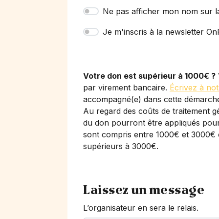
Ne pas afficher mon nom sur l
Je m'inscris à la newsletter OnP
Votre don est supérieur à 1000€ ?
par virement bancaire.
Écrivez à not
accompagné(e) dans cette démarch
Au regard des coûts de traitement gé
du don pourront être appliqués pour 
sont compris entre 1000€ et 3000€ 
supérieurs à 3000€.
Laissez un message
L’organisateur en sera le relais.