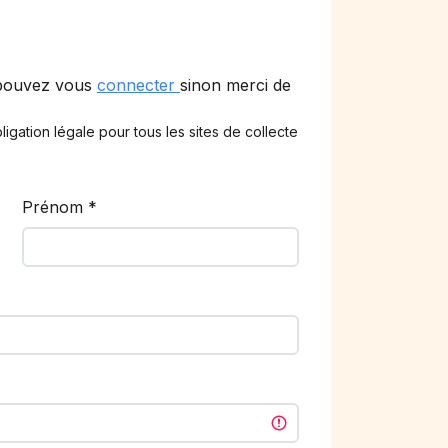
 pouvez vous
connecter
sinon merci de
ligation légale pour tous les sites de collecte
Prénom
*