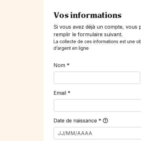
Vos informations
Si vous avez déjà un compte, vous
remplir le formulaire suivant.
La collecte de ces informations est une ob
d’argent en ligne
Nom
*
Email
*
Date de naissance
*