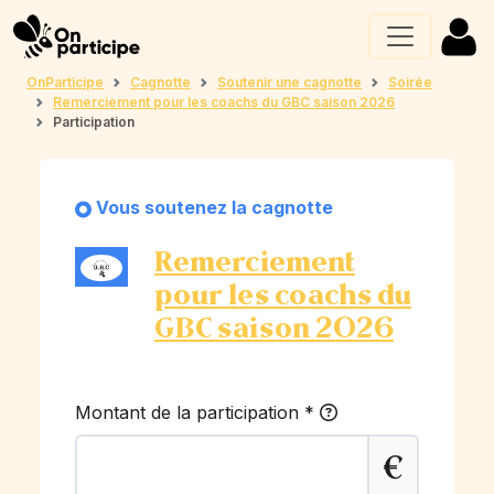
OnParticipe
Cagnotte
Soutenir une cagnotte
Soirée
Remerciement pour les coachs du GBC saison 2026
Participation
Vous soutenez la cagnotte
Remerciement
pour les coachs du
GBC saison 2026
Montant de la participation
*
€