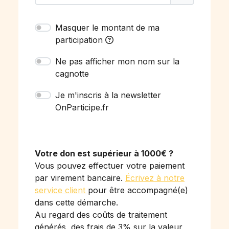
Masquer le montant de ma
participation
Ne pas afficher mon nom sur la
cagnotte
Je m'inscris à la newsletter
OnParticipe.fr
Votre don est supérieur à 1000€ ?
Vous pouvez effectuer votre paiement
par virement bancaire.
Écrivez à notre
service client
pour être accompagné(e)
dans cette démarche.
Au regard des coûts de traitement
générés, des frais de 3% sur la valeur