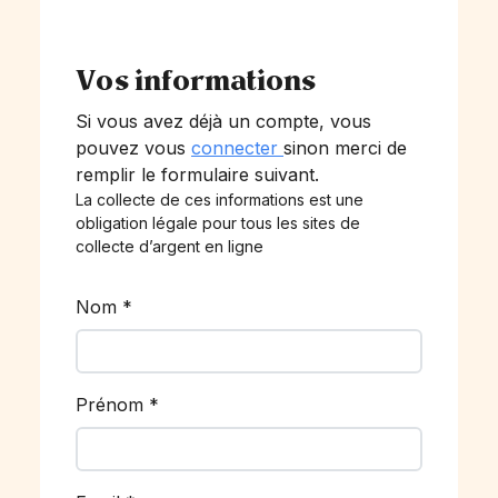
Vos informations
Si vous avez déjà un compte, vous
pouvez vous
connecter
sinon merci de
remplir le formulaire suivant.
La collecte de ces informations est une
obligation légale pour tous les sites de
collecte d’argent en ligne
Nom
*
Prénom
*