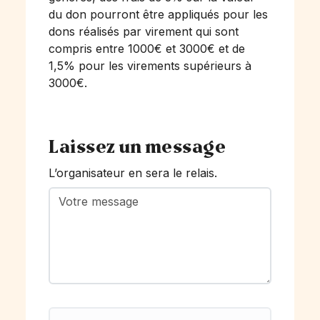
du don pourront être appliqués pour les
dons réalisés par virement qui sont
compris entre 1000€ et 3000€ et de
1,5% pour les virements supérieurs à
3000€.
Laissez un message
L’organisateur en sera le relais.