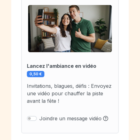
Lancez l'ambiance en vidéo
0,50 €
Invitations, blagues, défis : Envoyez
une vidéo pour chauffer la piste
avant la fête !
Joindre un message vidéo