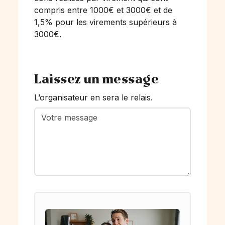
compris entre 1000€ et 3000€ et de
1,5% pour les virements supérieurs à
3000€.
Laissez un message
L’organisateur en sera le relais.