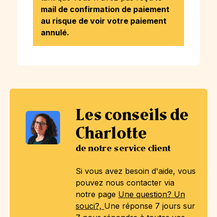
mail de confirmation de paiement
au risque de voir votre paiement
annulé.
Les conseils de
Charlotte
de notre service client
Si vous avez besoin d'aide, vous
pouvez nous contacter via
notre page
Une question? Un
souci?,
Une réponse 7 jours sur