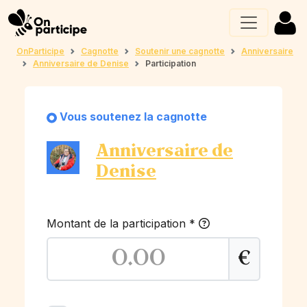
OnParticipe
Cagnotte
Soutenir une cagnotte
Anniversaire
Anniversaire de Denise
Participation
Vous soutenez la cagnotte
Anniversaire de
Denise
Montant de la participation
*
€