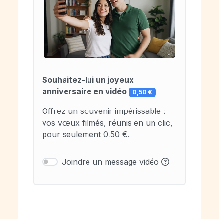
Souhaitez-lui un joyeux
anniversaire en vidéo
0,50 €
Offrez un souvenir impérissable :
vos vœux filmés, réunis en un clic,
pour seulement 0,50 €.
Joindre un message vidéo