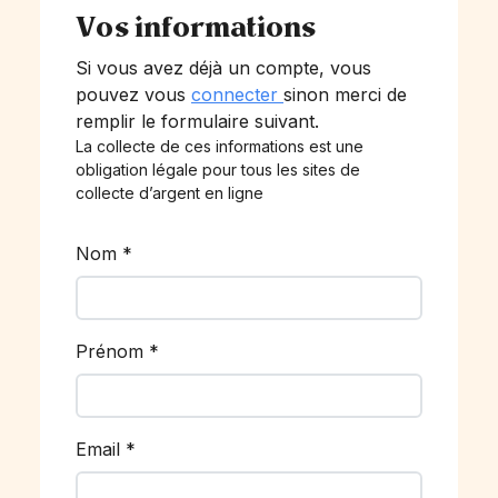
Vos informations
Si vous avez déjà un compte, vous
pouvez vous
connecter
sinon merci de
remplir le formulaire suivant.
La collecte de ces informations est une
obligation légale pour tous les sites de
collecte d’argent en ligne
Nom
*
Prénom
*
Email
*