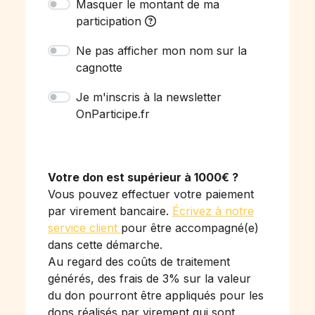
Masquer le montant de ma
participation
Ne pas afficher mon nom sur la
cagnotte
Je m'inscris à la newsletter
OnParticipe.fr
Votre don est supérieur à 1000€ ?
Vous pouvez effectuer votre paiement
par virement bancaire.
Écrivez à notre
service client
pour être accompagné(e)
dans cette démarche.
Au regard des coûts de traitement
générés, des frais de 3% sur la valeur
du don pourront être appliqués pour les
dons réalisés par virement qui sont