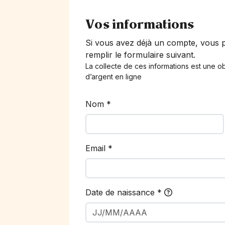
Vos informations
Si vous avez déjà un compte, vous
remplir le formulaire suivant.
La collecte de ces informations est une ob
d’argent en ligne
Nom
*
Email
*
Date de naissance
*