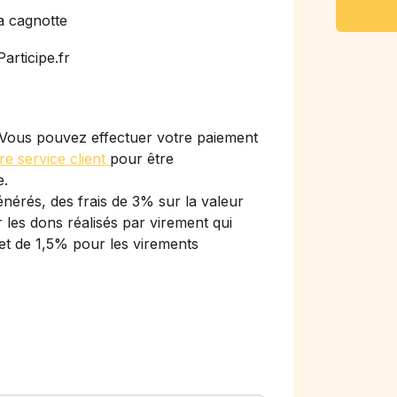
a cagnotte
articipe.fr
Vous pouvez effectuer votre paiement
re service client
pour être
e.
nérés, des frais de 3% sur la valeur
les dons réalisés par virement qui
et de 1,5% pour les virements