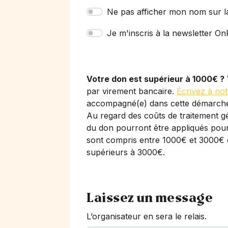
Ne pas afficher mon nom sur l
Je m'inscris à la newsletter OnP
Votre don est supérieur à 1000€ ?
par virement bancaire.
Écrivez à not
accompagné(e) dans cette démarch
Au regard des coûts de traitement gé
du don pourront être appliqués pour 
sont compris entre 1000€ et 3000€ 
supérieurs à 3000€.
Laissez un message
L’organisateur en sera le relais.