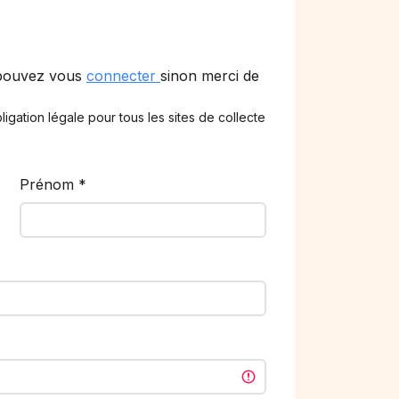
 pouvez vous
connecter
sinon merci de
ligation légale pour tous les sites de collecte
Prénom
*