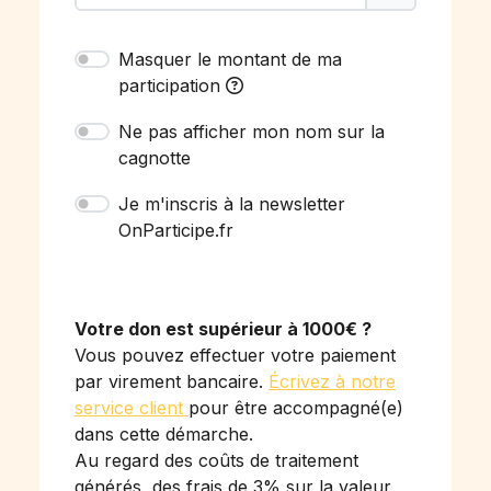
Masquer le montant de ma
participation
Ne pas afficher mon nom sur la
cagnotte
Je m'inscris à la newsletter
OnParticipe.fr
Votre don est supérieur à 1000€ ?
Vous pouvez effectuer votre paiement
par virement bancaire.
Écrivez à notre
service client
pour être accompagné(e)
dans cette démarche.
Au regard des coûts de traitement
générés, des frais de 3% sur la valeur