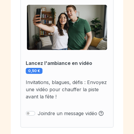
Lancez l'ambiance en vidéo
0,50 €
Invitations, blagues, défis : Envoyez
une vidéo pour chauffer la piste
avant la fête !
Joindre un message vidéo