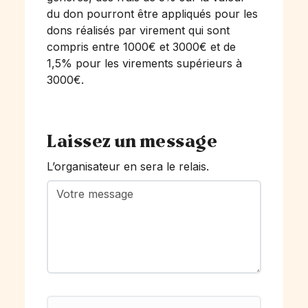
du don pourront être appliqués pour les
dons réalisés par virement qui sont
compris entre 1000€ et 3000€ et de
1,5% pour les virements supérieurs à
3000€.
Laissez un message
L’organisateur en sera le relais.