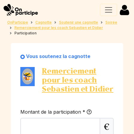
OnParticipe
Cagnotte
Soutenir une cagnotte
Soirée
Remerciement pour les coach Sebastien et Didier
Participation
Vous soutenez la cagnotte
Remerciement
pour les coach
Sebastien et Didier
Montant de la participation
*
€