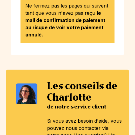
Ne fermez pas les pages qui suivent
tant que vous n'avez pas reçu
le
mail de confirmation de paiement
au risque de voir votre paiement
annulé.
Les conseils de
Charlotte
de notre service client
Si vous avez besoin d'aide, vous
pouvez nous contacter via