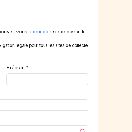
 pouvez vous
connecter
sinon merci de
ligation légale pour tous les sites de collecte
Prénom
*