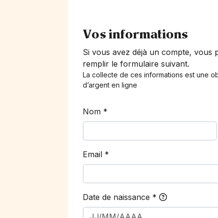
Vos informations
Si vous avez déjà un compte, vous
remplir le formulaire suivant.
La collecte de ces informations est une ob
d’argent en ligne
Nom
*
Email
*
Date de naissance
*