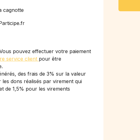
a cagnotte
articipe.fr
Vous pouvez effectuer votre paiement
re service client
pour être
e.
nérés, des frais de 3% sur la valeur
les dons réalisés par virement qui
et de 1,5% pour les virements