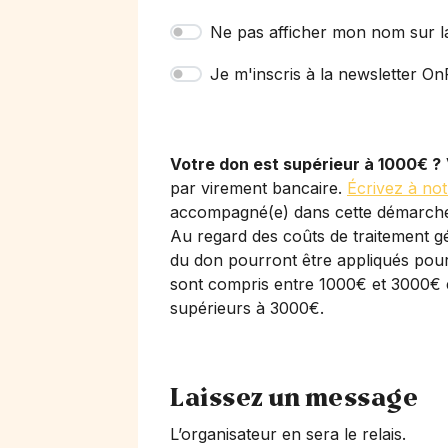
Ne pas afficher mon nom sur l
Je m'inscris à la newsletter OnP
Votre don est supérieur à 1000€ ?
par virement bancaire.
Écrivez à not
accompagné(e) dans cette démarch
Au regard des coûts de traitement gé
du don pourront être appliqués pour 
sont compris entre 1000€ et 3000€ 
supérieurs à 3000€.
Laissez un message
L’organisateur en sera le relais.