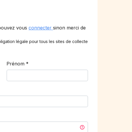
 pouvez vous
connecter
sinon merci de
ligation légale pour tous les sites de collecte
Prénom
*