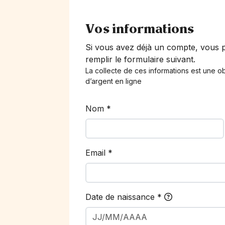
Vos informations
Si vous avez déjà un compte, vous
remplir le formulaire suivant.
La collecte de ces informations est une ob
d’argent en ligne
Nom
*
Email
*
Date de naissance
*