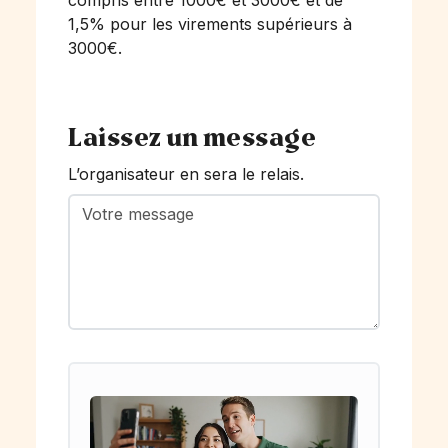
compris entre 1000€ et 3000€ et de
1,5% pour les virements supérieurs à
3000€.
Laissez un message
L’organisateur en sera le relais.