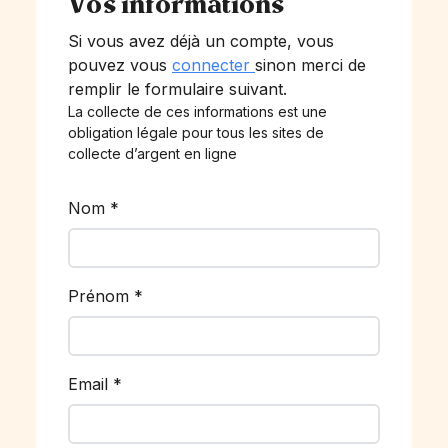
Vos informations
Si vous avez déjà un compte, vous
pouvez vous
connecter
sinon merci de
remplir le formulaire suivant.
La collecte de ces informations est une
obligation légale pour tous les sites de
collecte d’argent en ligne
Nom
*
Prénom
*
Email
*