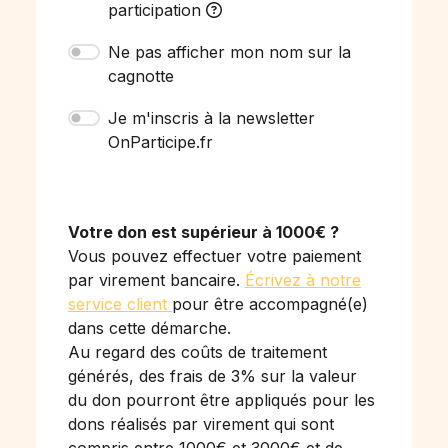
participation
Ne pas afficher mon nom sur la
cagnotte
Je m'inscris à la newsletter
OnParticipe.fr
Votre don est supérieur à 1000€ ?
Vous pouvez effectuer votre paiement
par virement bancaire.
Écrivez à notre
service client
pour être accompagné(e)
dans cette démarche.
Au regard des coûts de traitement
générés, des frais de 3% sur la valeur
du don pourront être appliqués pour les
dons réalisés par virement qui sont