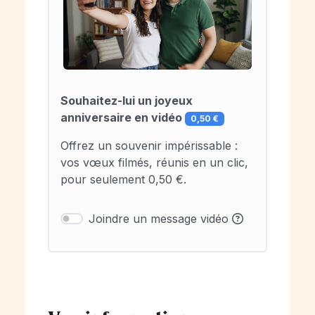
Souhaitez-lui un joyeux
anniversaire en vidéo
0,50 €
Offrez un souvenir impérissable :
vos vœux filmés, réunis en un clic,
pour seulement 0,50 €.
Joindre un message vidéo