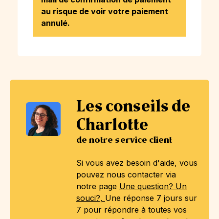
au risque de voir votre paiement
annulé.
Les conseils de
Charlotte
de notre service client
Si vous avez besoin d'aide, vous
pouvez nous contacter via
notre page
Une question? Un
souci?,
Une réponse 7 jours sur
7 pour répondre à toutes vos