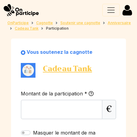
OnParticipe
Cagnotte
Soutenir une cagnotte
Anniversaire
Cadeau Tank
Participation
Vous soutenez la cagnotte
Cadeau Tank
Montant de la participation
*
€
Masquer le montant de ma