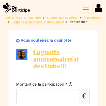
OnParticipe
Cagnotte
Soutenir une cagnotte
Anniversaire
Cagnotte anniversaire(s) des Dubs !!!
Participation
Vous soutenez la cagnotte
Cagnotte
anniversaire(s)
des Dubs !!!
Montant de la participation
*
€