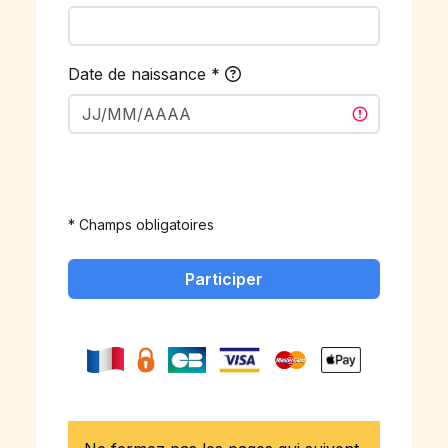
Date de naissance
*
* Champs obligatoires
Participer