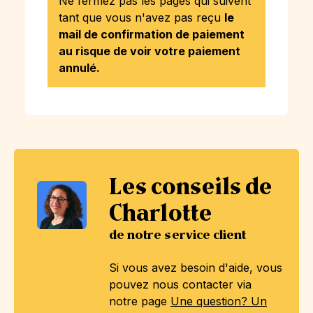
Ne fermez pas les pages qui suivent
tant que vous n'avez pas reçu
le
mail de confirmation de paiement
au risque de voir votre paiement
annulé.
Les conseils de
Charlotte
de notre service client
Si vous avez besoin d'aide, vous
pouvez nous contacter via
notre page
Une question? Un