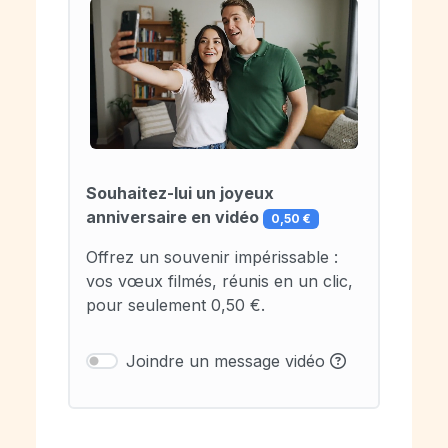
Souhaitez-lui un joyeux
anniversaire en vidéo
0,50 €
Offrez un souvenir impérissable :
vos vœux filmés, réunis en un clic,
pour seulement 0,50 €.
Joindre un message vidéo