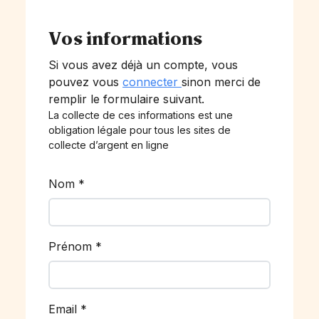
Vos informations
Si vous avez déjà un compte, vous
pouvez vous
connecter
sinon merci de
remplir le formulaire suivant.
La collecte de ces informations est une
obligation légale pour tous les sites de
collecte d’argent en ligne
Nom
*
Prénom
*
Email
*