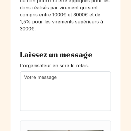
du don pourront être appliqués pour les
dons réalisés par virement qui sont
compris entre 1000€ et 3000€ et de
1,5% pour les virements supérieurs à
3000€.
Laissez un message
L’organisateur en sera le relais.