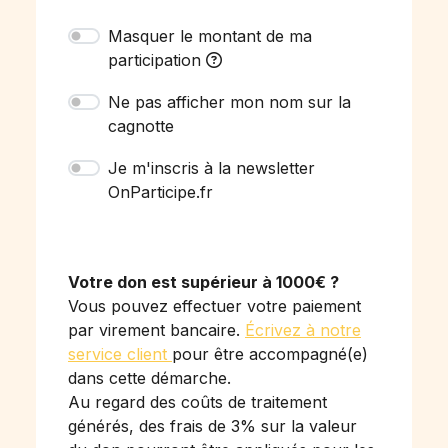
Masquer le montant de ma
participation
Ne pas afficher mon nom sur la
cagnotte
Je m'inscris à la newsletter
OnParticipe.fr
Votre don est supérieur à 1000€ ?
Vous pouvez effectuer votre paiement
par virement bancaire.
Écrivez à notre
service client
pour être accompagné(e)
dans cette démarche.
Au regard des coûts de traitement
générés, des frais de 3% sur la valeur