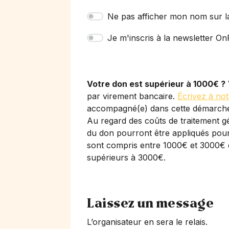
Ne pas afficher mon nom sur l
Je m'inscris à la newsletter OnP
Votre don est supérieur à 1000€ ?
par virement bancaire.
Écrivez à not
accompagné(e) dans cette démarch
Au regard des coûts de traitement gé
du don pourront être appliqués pour 
sont compris entre 1000€ et 3000€ 
supérieurs à 3000€.
Laissez un message
L’organisateur en sera le relais.