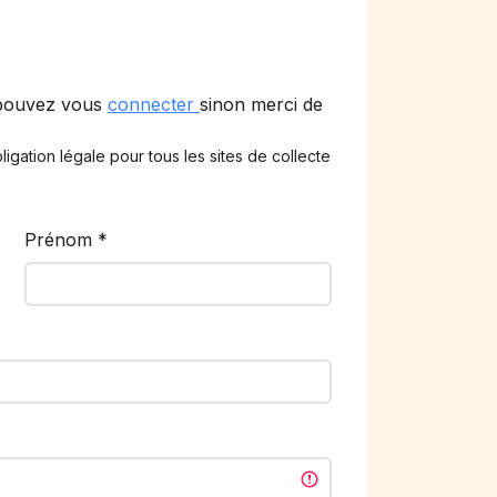
 pouvez vous
connecter
sinon merci de
ligation légale pour tous les sites de collecte
Prénom
*