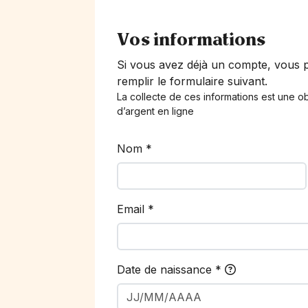
Vos informations
Si vous avez déjà un compte, vous
remplir le formulaire suivant.
La collecte de ces informations est une ob
d’argent en ligne
Nom
*
Email
*
Date de naissance
*