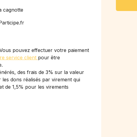
a cagnotte
articipe.fr
Vous pouvez effectuer votre paiement
re service client
pour être
e.
nérés, des frais de 3% sur la valeur
les dons réalisés par virement qui
et de 1,5% pour les virements