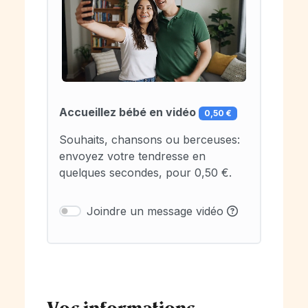
Accueillez bébé en vidéo
0,50 €
Souhaits, chansons ou berceuses:
envoyez votre tendresse en
quelques secondes, pour 0,50 €.
Joindre un message vidéo