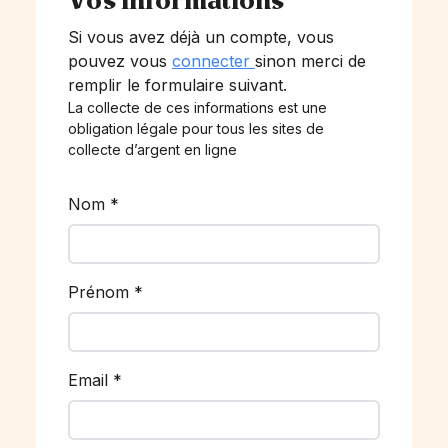
Vos informations
Si vous avez déjà un compte, vous
pouvez vous
connecter
sinon merci de
remplir le formulaire suivant.
La collecte de ces informations est une
obligation légale pour tous les sites de
collecte d’argent en ligne
Nom
*
Prénom
*
Email
*