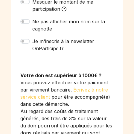
Masquer le montant de ma
participation
Ne pas afficher mon nom sur la
cagnotte
Je m'inscris à la newsletter
OnParticipe.fr
Votre don est supérieur à 1000€ ?
Vous pouvez effectuer votre paiement
par virement bancaire.
Écrivez à notre
service client
pour être accompagné(e)
dans cette démarche.
Au regard des coûts de traitement
générés, des frais de 3% sur la valeur
du don pourront être appliqués pour les
dons réalisés par virement qui sont