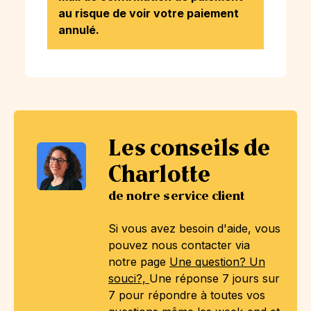
au risque de voir votre paiement
annulé.
Les conseils de
Charlotte
de notre service client
Si vous avez besoin d'aide, vous
pouvez nous contacter via
notre page
Une question? Un
souci?,
Une réponse 7 jours sur
7 pour répondre à toutes vos