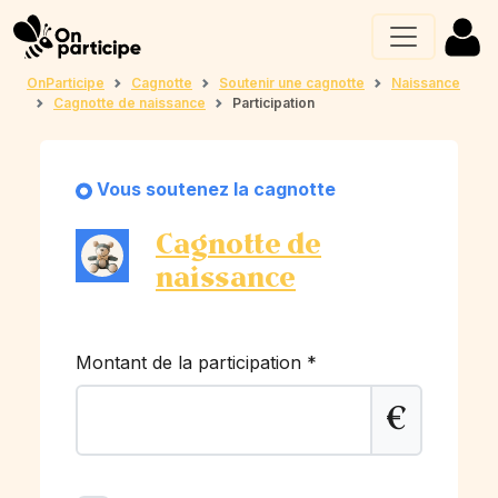
OnParticipe
Cagnotte
Soutenir une cagnotte
Naissance
Cagnotte de naissance
Participation
Vous soutenez la cagnotte
Cagnotte de
naissance
Montant de la participation
*
€