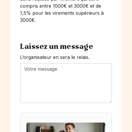
compris entre 1000€ et 3000€ et de
1,5% pour les virements supérieurs à
3000€.
Laissez un message
L’organisateur en sera le relais.