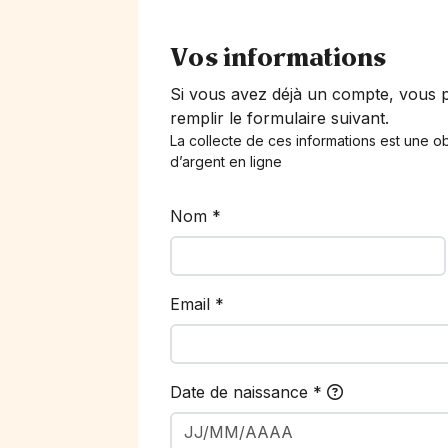
Vos informations
Si vous avez déjà un compte, vous
remplir le formulaire suivant.
La collecte de ces informations est une ob
d’argent en ligne
Nom
*
Email
*
Date de naissance
*