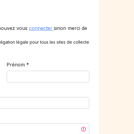
 pouvez vous
connecter
sinon merci de
ligation légale pour tous les sites de collecte
Prénom
*