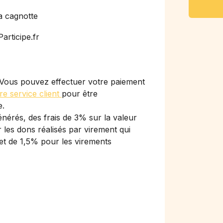
a cagnotte
articipe.fr
Vous pouvez effectuer votre paiement
re service client
pour être
e.
nérés, des frais de 3% sur la valeur
les dons réalisés par virement qui
et de 1,5% pour les virements