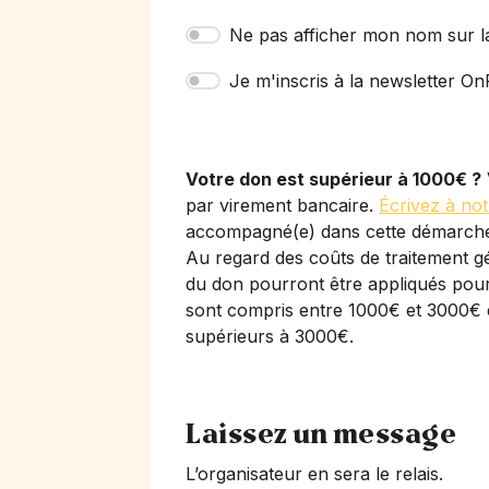
Ne pas afficher mon nom sur l
Je m'inscris à la newsletter OnP
Votre don est supérieur à 1000€ ?
par virement bancaire.
Écrivez à not
accompagné(e) dans cette démarch
Au regard des coûts de traitement gé
du don pourront être appliqués pour 
sont compris entre 1000€ et 3000€ 
supérieurs à 3000€.
Laissez un message
L’organisateur en sera le relais.