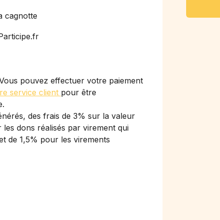
a cagnotte
articipe.fr
Vous pouvez effectuer votre paiement
re service client
pour être
e.
nérés, des frais de 3% sur la valeur
les dons réalisés par virement qui
et de 1,5% pour les virements