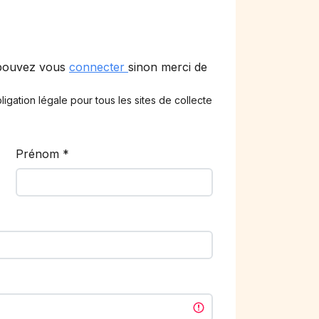
 pouvez vous
connecter
sinon merci de
ligation légale pour tous les sites de collecte
Prénom
*