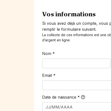
Vos informations
Si vous avez déjà un compte, vous
remplir le formulaire suivant.
La collecte de ces informations est une ob
d’argent en ligne
Nom
*
Email
*
Date de naissance
*