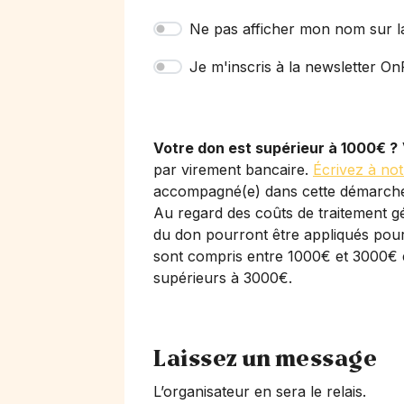
Ne pas afficher mon nom sur l
Je m'inscris à la newsletter OnP
Votre don est supérieur à 1000€ ?
par virement bancaire.
Écrivez à not
accompagné(e) dans cette démarch
Au regard des coûts de traitement gé
du don pourront être appliqués pour 
sont compris entre 1000€ et 3000€ 
supérieurs à 3000€.
Laissez un message
L’organisateur en sera le relais.