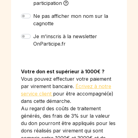
participation
Ne pas afficher mon nom sur la
cagnotte
Je m'inscris à la newsletter
OnParticipe.fr
Votre don est supérieur à 1000€ ?
Vous pouvez effectuer votre paiement
par virement bancaire.
Écrivez à notre
service client
pour être accompagné(e)
dans cette démarche.
Au regard des coûts de traitement
générés, des frais de 3% sur la valeur
du don pourront être appliqués pour les
dons réalisés par virement qui sont