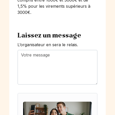
compris entre 1000€ et 3000€ et de
1,5% pour les virements supérieurs à
3000€.
Laissez un message
L’organisateur en sera le relais.