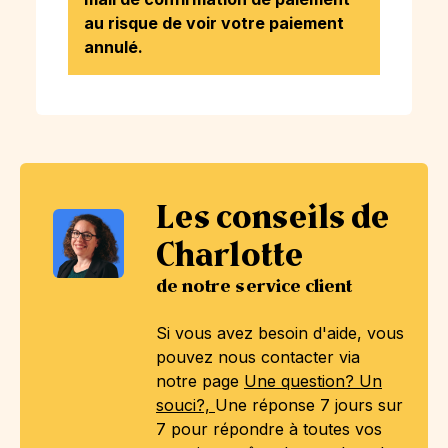
au risque de voir votre paiement
annulé.
Les conseils de
Charlotte
de notre service client
Si vous avez besoin d'aide, vous
pouvez nous contacter via
notre page
Une question? Un
souci?,
Une réponse 7 jours sur
7 pour répondre à toutes vos