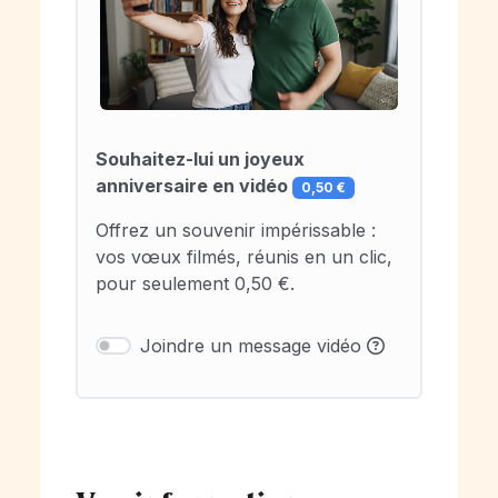
Souhaitez-lui un joyeux
anniversaire en vidéo
0,50 €
Offrez un souvenir impérissable :
vos vœux filmés, réunis en un clic,
pour seulement 0,50 €.
Joindre un message vidéo