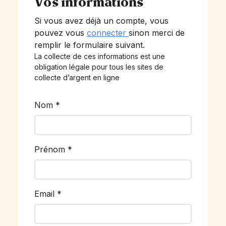
Vos informations
Si vous avez déjà un compte, vous
pouvez vous
connecter
sinon merci de
remplir le formulaire suivant.
La collecte de ces informations est une
obligation légale pour tous les sites de
collecte d’argent en ligne
Nom
*
Prénom
*
Email
*