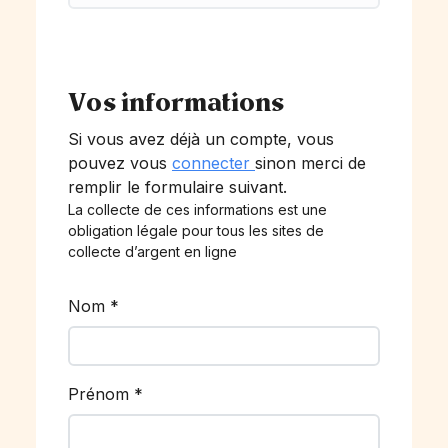
Vos informations
Si vous avez déjà un compte, vous
pouvez vous
connecter
sinon merci de
remplir le formulaire suivant.
La collecte de ces informations est une
obligation légale pour tous les sites de
collecte d’argent en ligne
Nom
*
Prénom
*