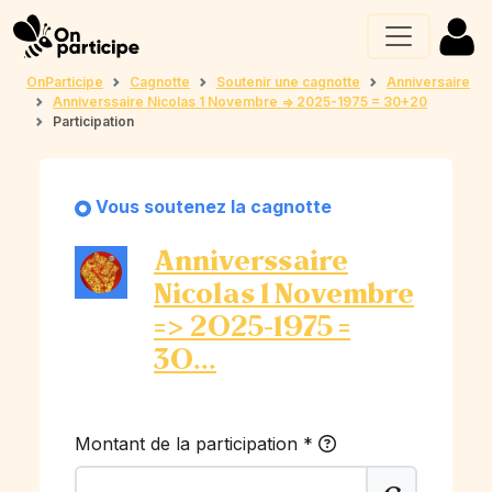
OnParticipe
Cagnotte
Soutenir une cagnotte
Anniversaire
Anniverssaire Nicolas 1 Novembre => 2025-1975 = 30+20
Participation
Vous soutenez la cagnotte
Anniverssaire
Nicolas 1 Novembre
=> 2025-1975 =
30...
Montant de la participation
*