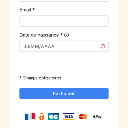
Email
*
Date de naissance
*
* Champs obligatoires
Participer