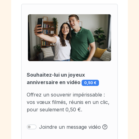
Souhaitez-lui un joyeux
anniversaire en vidéo
0,50 €
Offrez un souvenir impérissable :
vos vœux filmés, réunis en un clic,
pour seulement 0,50 €.
Joindre un message vidéo