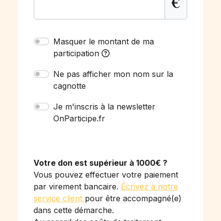
€
Masquer le montant de ma
participation
Ne pas afficher mon nom sur la
cagnotte
Je m'inscris à la newsletter
OnParticipe.fr
Votre don est supérieur à 1000€ ?
Vous pouvez effectuer votre paiement
par virement bancaire.
Écrivez à notre
service client
pour être accompagné(e)
dans cette démarche.