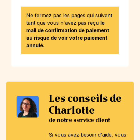
Ne fermez pas les pages qui suivent
tant que vous n'avez pas reçu
le
mail de confirmation de paiement
au risque de voir votre paiement
annulé.
Les conseils de
Charlotte
de notre service client
Si vous avez besoin d'aide, vous