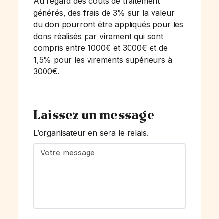
Au regard des coûts de traitement
générés, des frais de 3% sur la valeur
du don pourront être appliqués pour les
dons réalisés par virement qui sont
compris entre 1000€ et 3000€ et de
1,5% pour les virements supérieurs à
3000€.
Laissez un message
L’organisateur en sera le relais.